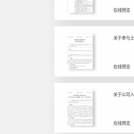
在线预览
关于参与
在线预览
在线预览