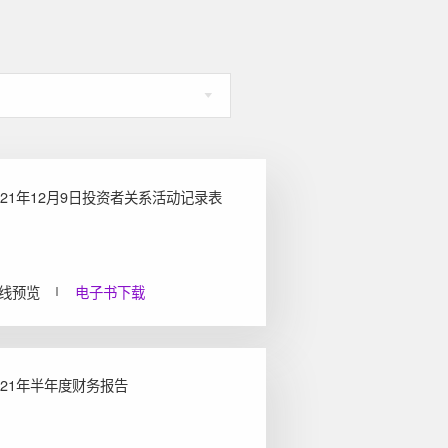
021年12月9日投资者关系活动记录表
线预览
电子书下载
021年半年度财务报告