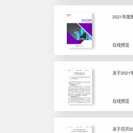
2021年
在线预览
关于202
在线预览