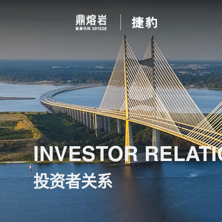
INVESTOR RELAT
投资者关系