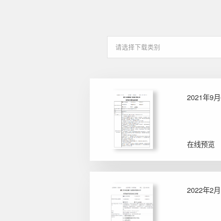
2021年
在线预览
2022年