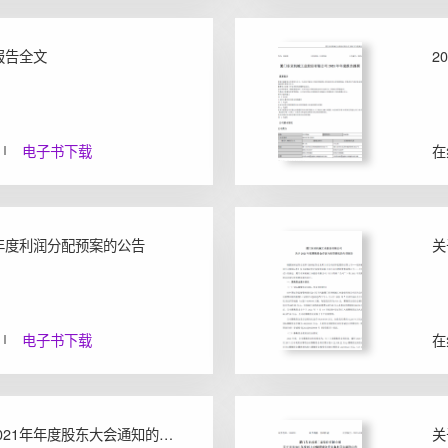
度报告全文
2
电子书下载
在
1年度利润分配预案的公告
电子书下载
在
关于召开2021年年度股东大会通知的公告