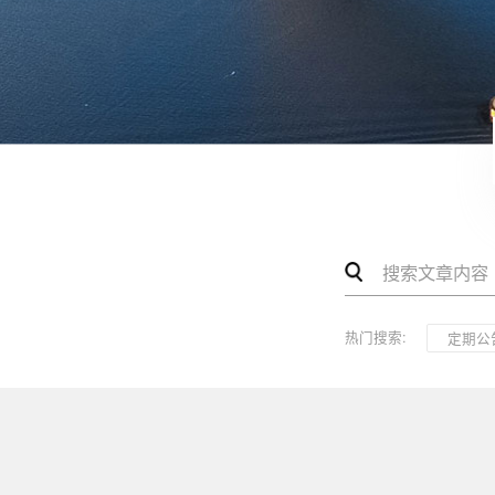
热门搜索:
定期公