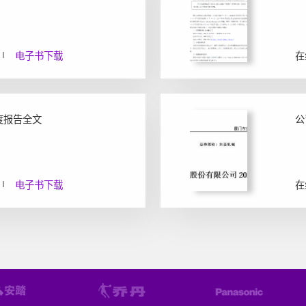
电子书下载
在
年度报告全文
公
电子书下载
在