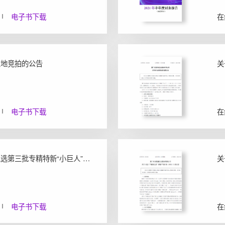
电子书下载
在
土地竞拍的公告
关
电子书下载
在
关于公司入选第三批专精特新“小巨人”企业名单的公告
电子书下载
在