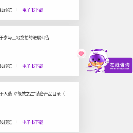
线预览
电子书下载
于参与土地竞拍的进展公告
线预览
电子书下载
关于入选《“能效之星”装备产品目录（2021）》的公告
线预览
电子书下载