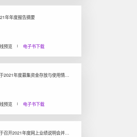
021年年度报告摘要
线预览
电子书下载
关于2021年度募集资金存放与使用情况的专项报告
线预览
电子书下载
关于召开2021年度网上业绩说明会并征集相关问题的公告