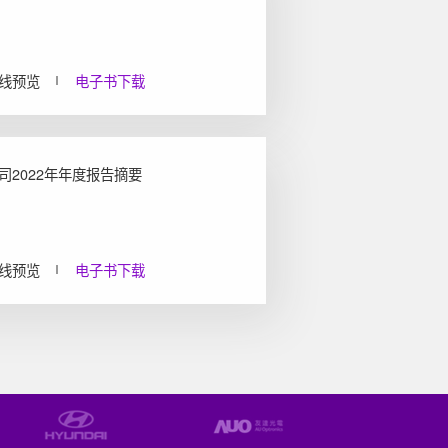
线预览
电子书下载
司2022年年度报告摘要
线预览
电子书下载