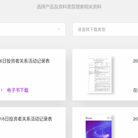
选择产品及资料类型搜索相关资料
9月6日投资者关系活动记录表
2
电子书下载
在
2月18日投资者关系活动记录表
2