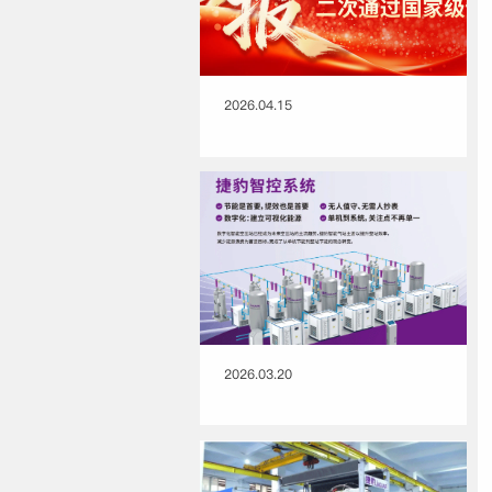
2026.04.15
2026.03.20