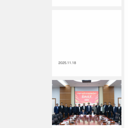
2025.11.18