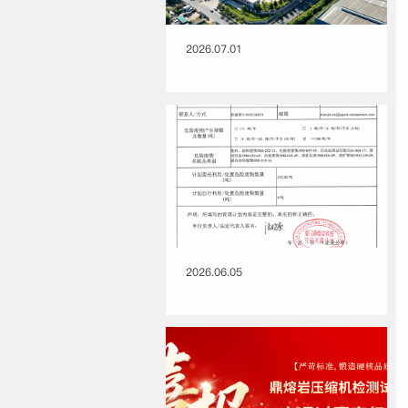
2026.07.01
2026.06.05