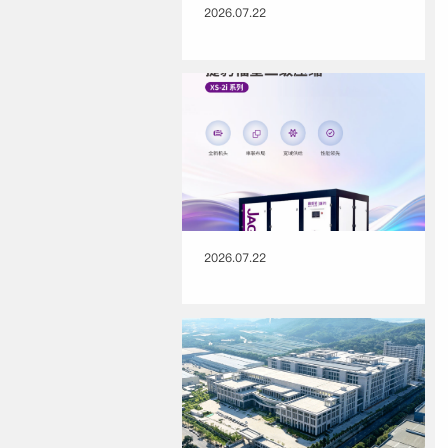
2026.07.22
2026.07.22