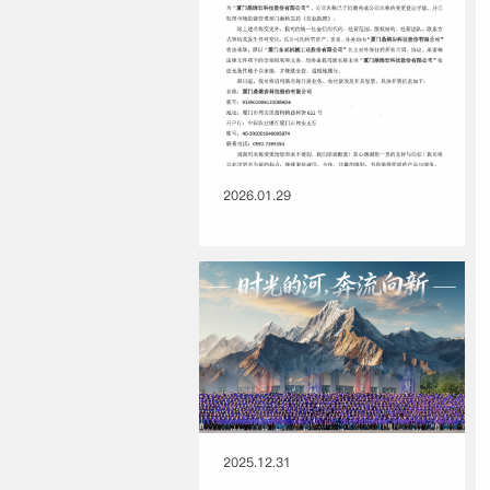
2026.01.29
2025.12.31