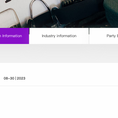
 Information
Industry information
Party 
08-30 | 2023