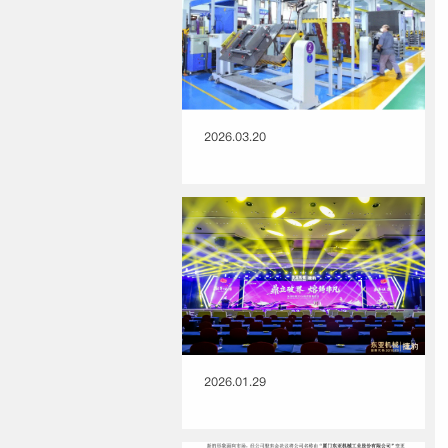
2026.03.20
2026.01.29