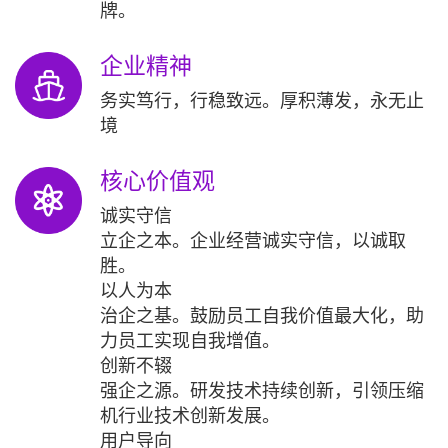
牌。
企业精神
务实笃行，行稳致远。厚积薄发，永无止
境
核心价值观
诚实守信
立企之本。企业经营诚实守信，以诚取
胜。
以人为本
治企之基。鼓励员工自我价值最大化，助
力员工实现自我增值。
创新不辍
强企之源。研发技术持续创新，引领压缩
机行业技术创新发展。
用户导向