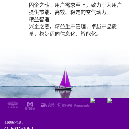
固企之魂。用户需求至上，致力于为用户
提供节能、高效、稳定的空气动力。
精益智造
兴企之要。精益生产管理，卓越产品质
量，稳步迈向信息化、智能化。
全国服务电话：
400-611-3080