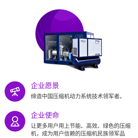
企业愿景
缔造中国压缩机动力系统技术领军者。
企业使命
让更多用户用上节能、高效、绿色的压缩
机，成为用户信赖的压缩机民族领军品