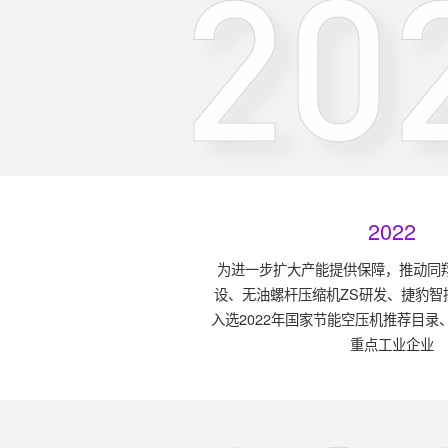
20
2022
为进一步扩大产能提供保障，推动同
设、无油螺杆压缩机ZS研发、捷豹智
入选2022年国家节能空压机推荐目录、
重点工业企业