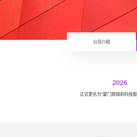
公司介绍
2026
正式更名为"厦门鼎熔岩科技股