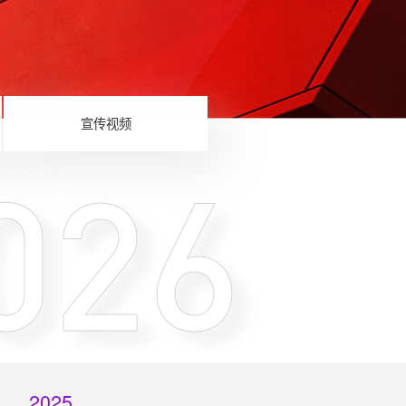
宣传视频
026
2025