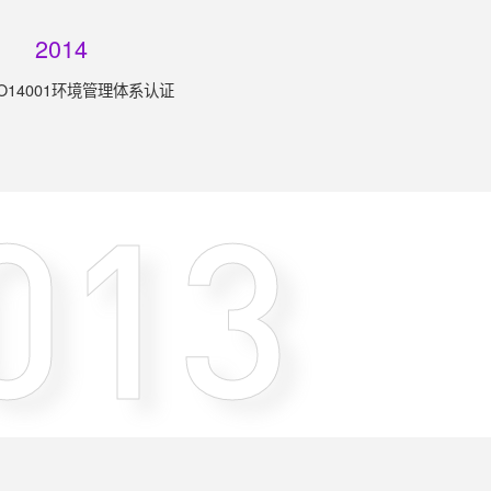
2014
O14001环境管理体系认证
013