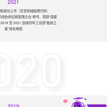
2021
业板成功上市（东亚机械股票代码：
国家绿色供应链管理企业”称号、荣获“国家
18 至 2021 连续四年工信部“能效之
星”排名榜首
020
2019