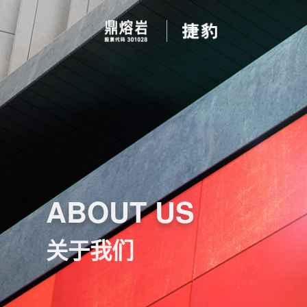
ABOUT US
关于我们