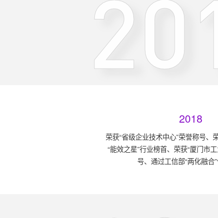
20
2018
荣获“省级企业技术中心”荣誉称号、荣
“能效之星”行业榜首、荣获“厦门市
号、通过工信部“两化融合