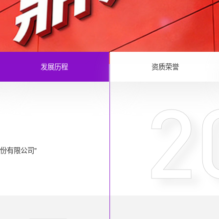
发展历程
资质荣誉
2
份有限公司"