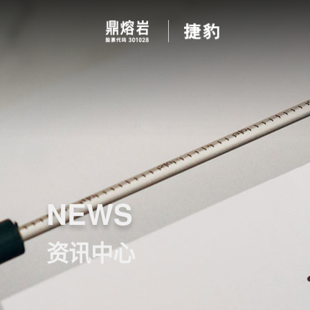
NEWS
资讯中心