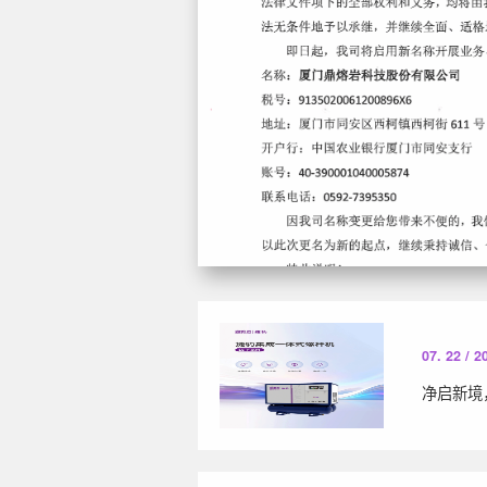
07. 22 / 2