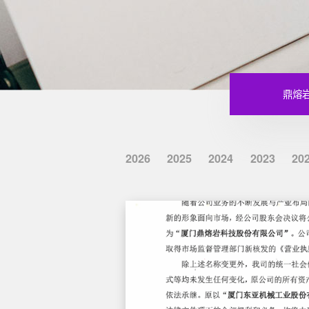
鼎熔
2026
2025
2024
2023
20