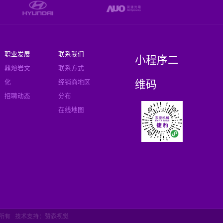
职业发展
联系我们
小程序二
鼎熔岩文
联系方式
维码
化
经销商地区
招聘动态
分布
在线地图
权所有
技术支持：赞森视觉