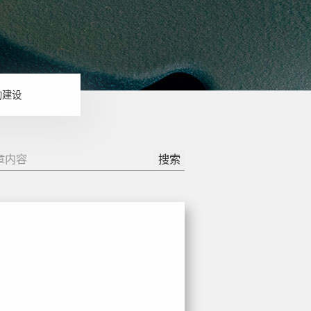
的建设
搜索