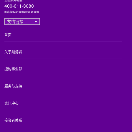
400-611-3080
mail.jaguar-compressor.com
友情链接
首页
关于鼎熔岩
捷豹事业部
服务与支持
资讯中心
投资者关系