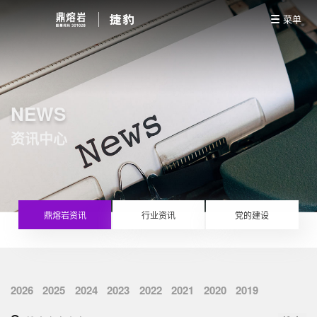
菜单
NEWS
资讯中心
鼎熔岩资讯
行业资讯
党的建设
2026
2025
2024
2023
2022
2021
2020
2019