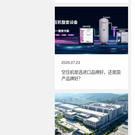
2026.07.23
空压机是选进口品牌好，还是国
产品牌好？