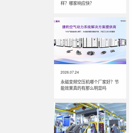
样？哪家响应快？
2026.07.24
永磁变频空压机哪个厂家好？节
能效果真的有那么明显吗