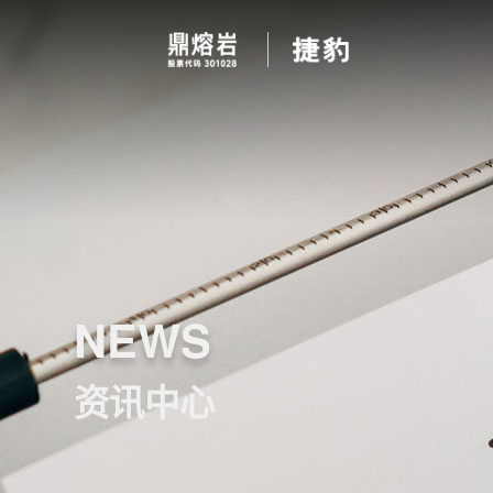
NEWS
资讯中心