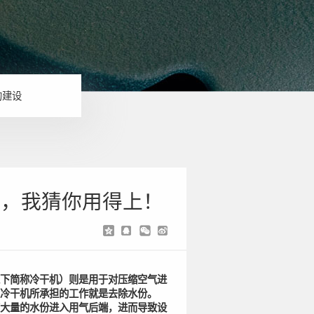
的建设
识，我猜你用得上！
下简称冷干机）则是用于对压缩空气进
冷干机所承担的工作就是去除水份。
大量的水份进入用气后端，进而导致设