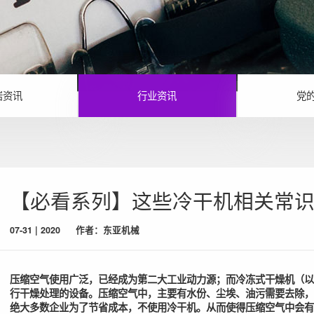
岩资讯
行业资讯
党
【必看系列】这些冷干机相关常
07-31 | 2020
作者：东亚机械
压缩空气使用广泛，已经成为第二大工业动力源；而冷冻式干燥机（以
行干燥处理的设备。压缩空气中，主要有水份、尘埃、油污需要去除，
绝大多数企业为了节省成本，不使用冷干机。从而使得压缩空气中会有