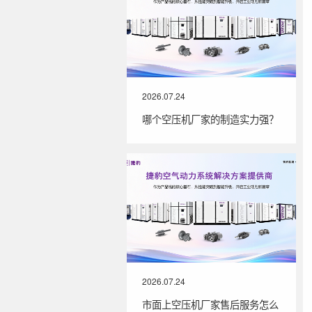
2026.07.24
哪个空压机厂家的制造实力强？
2026.07.24
市面上空压机厂家售后服务怎么