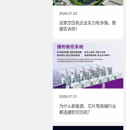
2026.07.22
这家空压机企业实力有多强，数
据告诉你！
2026.07.21
为什么新能源、芯片等高端行业
都选捷豹空压机？