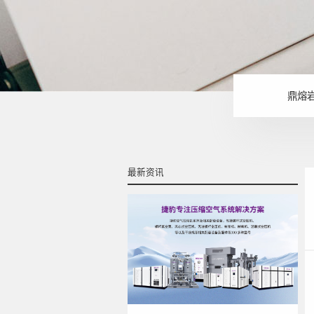
鼎熔
最新资讯