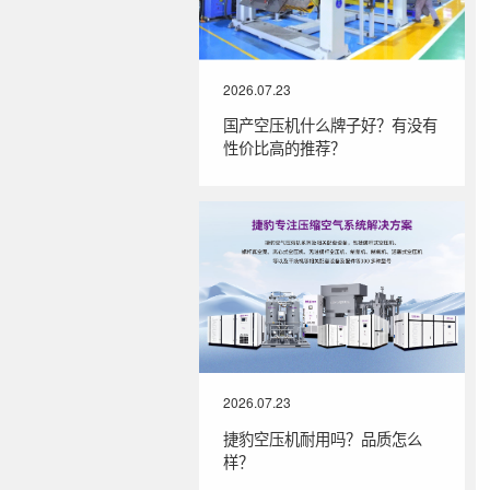
2026.07.23
国产空压机什么牌子好？有没有
性价比高的推荐？
2026.07.23
捷豹空压机耐用吗？品质怎么
样？