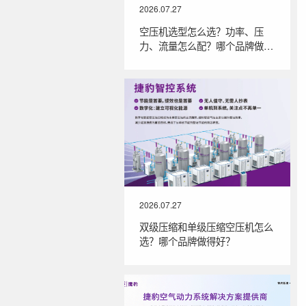
2026.07.27
空压机选型怎么选？功率、压
力、流量怎么配？哪个品牌做得
好？
2026.07.27
双级压缩和单级压缩空压机怎么
选？哪个品牌做得好？