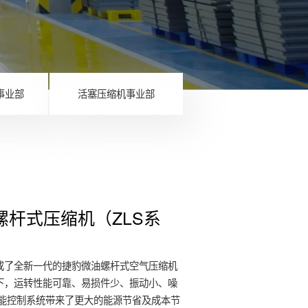
事业部
活塞压缩机事业部
螺杆式压缩机（ZLS系
成了全新一代的捷豹微油螺杆式空气压缩机
下，运转性能可靠、易损件少、振动小、噪
智能控制系统带来了更大的能源节省及成本节