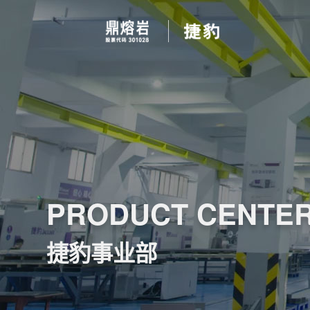
PRODUCT CENTE
捷豹事业部