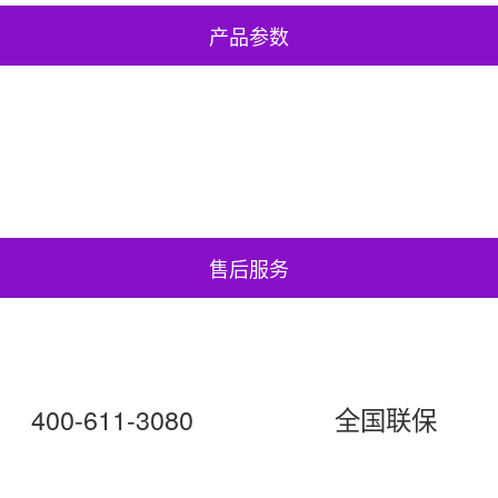
产品参数
售后服务
400-611-3080
全国联保