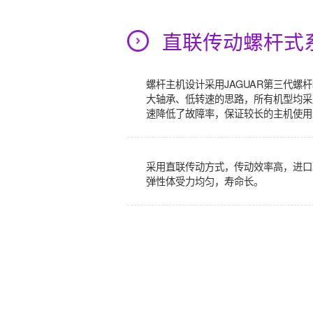
直联传动螺杆式
螺杆主机设计采用JAGUAR第三代螺
大轴承、低转速的思路，所有机型均采
速降低了故障率，保证较长的主机使用
采用直联传动方式，传动效率高，进口
弹性体受力均匀，寿命长。