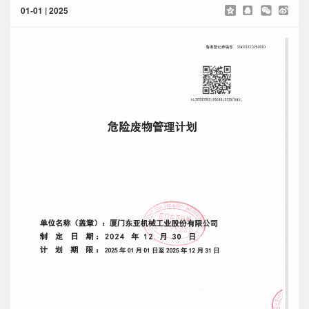
01-01 | 2025