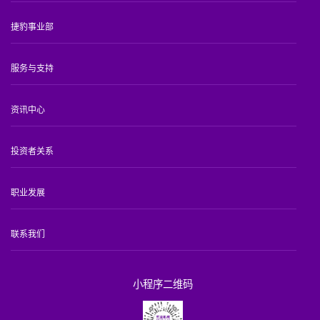
捷豹事业部
服务与支持
资讯中心
投资者关系
职业发展
联系我们
小程序二维码