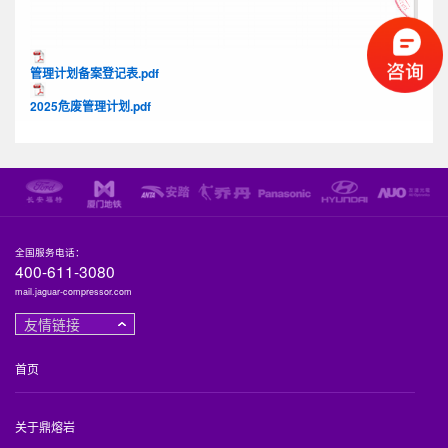
管理计划备案登记表.pdf
2025危废管理计划.pdf
全国服务电话：
400-611-3080
mail.jaguar-compressor.com
友情链接
首页
关于鼎熔岩