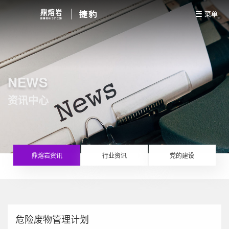
菜单
NEWS
资讯中心
鼎熔岩资讯
行业资讯
党的建设
危险废物管理计划