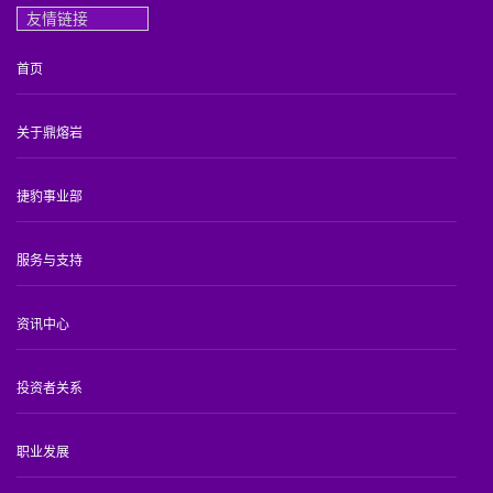
友情链接
首页
关于鼎熔岩
捷豹事业部
服务与支持
资讯中心
投资者关系
职业发展