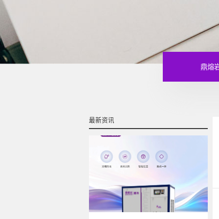
鼎熔
最新资讯