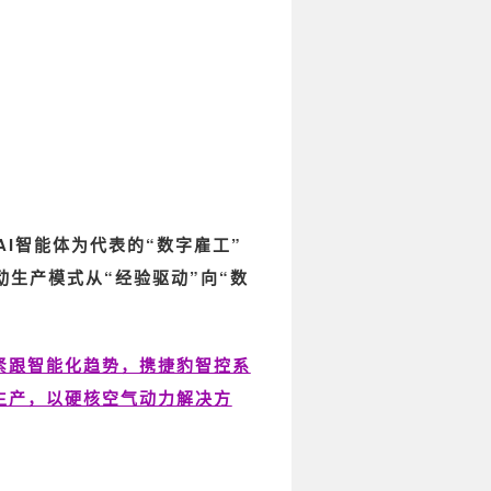
AI智能体为代表的“数字雇工”
动生产模式从“经验驱动”向“数
紧跟智能化趋势，携捷豹智控系
生产，以硬核空气动力解决方