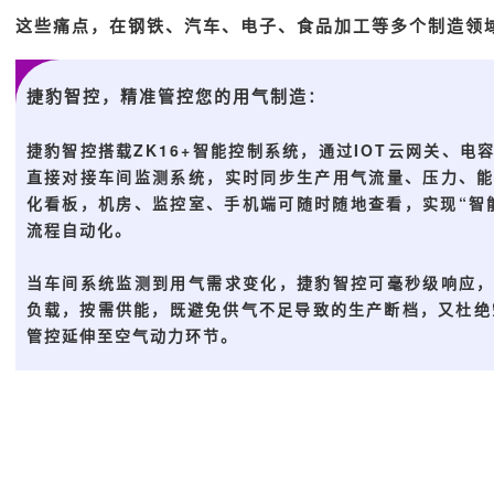
这些痛点，在钢铁、汽车、电子、食品加工等多个制造领
捷豹智控，精准管控您的用气制造
：
捷豹智控搭载ZK16+智能控制系统，通过IOT云网关、
直接对接车间监测系统，实时同步生产用气流量、压力、
化看板，机房、监控室、手机端可随时随地查看，实现“智能
流程自动化。
当车间系统监测到用气需求变化，捷豹智控可毫秒级响应
负载，按需供能，既避免供气不足导致的生产断档，又杜绝空
管控延伸至空气动力环节。