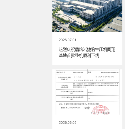
2026.07.01
热烈庆祝鼎熔岩捷豹空压机同翔
基地首批整机顺利下线
2026.06.05