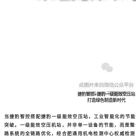
捷豹智控+捷豹一级能效空压站
打造绿色制造新时代
当捷豹智控搭配捷豹一级能效空压站，工业智能化的节能
突破。一级能效空压机站，并非单一设备的节能，而是整
路系统的全链路优化，经合肥通用机电检测中心权威检测