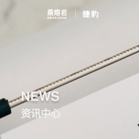
NEWS
资讯中心