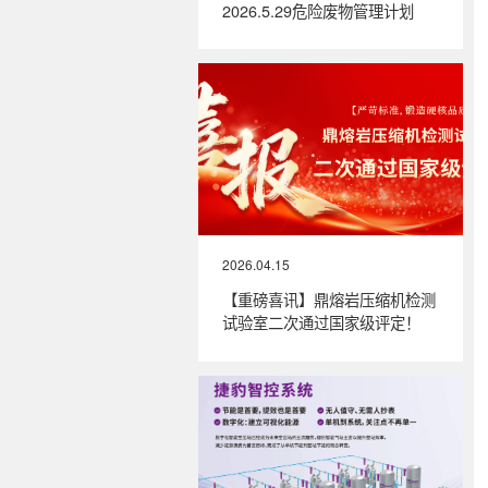
2026.5.29危险废物管理计划
2026.04.15
【重磅喜讯】鼎熔岩压缩机检测
试验室二次通过国家级评定！