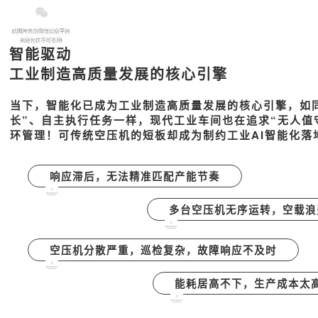
智能驱动
工业制造高质量发展的核心引擎
当下，
智能化已成为工业制造高质量发展的核心引擎，如
长”、自主执行任务一样，现代工业车间也在追求
“无人值
环管理！可传统空压机的短板
却成为制约工业
AI
智能化落
响应滞后，无法精准匹配产能节奏
多台空压机无序运转，空载浪
空压机分散严重，巡检复杂，故障响应不及时
能耗居高不下，生产成本太