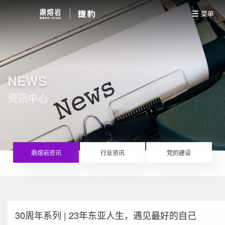
菜单
NEWS
资讯中心
鼎熔岩资讯
行业资讯
党的建设
30周年系列 | 23年东亚人生，遇见最好的自己