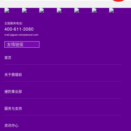
全国服务电话：
400-611-3080
mail.jaguar-compressor.com
友情链接
首页
关于鼎熔岩
捷豹事业部
服务与支持
资讯中心