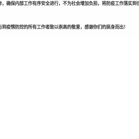
作，确保内部工作有序安全进行，不为社会增加负担，将防疫工作落实到
与到疫情防控的所有工作者致以崇高的敬意，感谢你们的挺身而出！