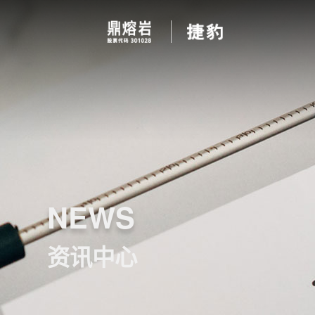
NEWS
资讯中心