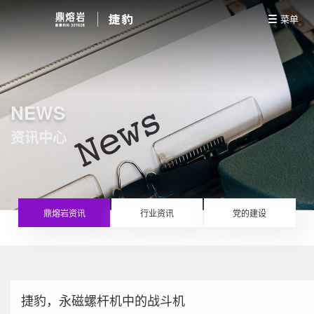
菜单
NEWS
资讯中心
鼎熔岩资讯
行业资讯
党的建设
捷豹，永磁螺杆机中的战斗机