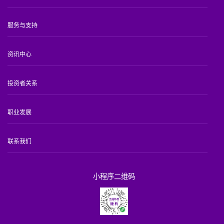
服务与支持
资讯中心
投资者关系
职业发展
联系我们
小程序二维码