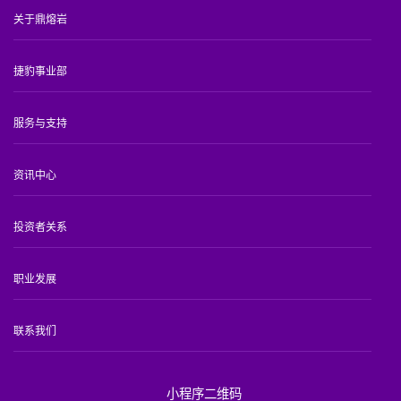
关于鼎熔岩
捷豹事业部
服务与支持
资讯中心
投资者关系
职业发展
联系我们
小程序二维码