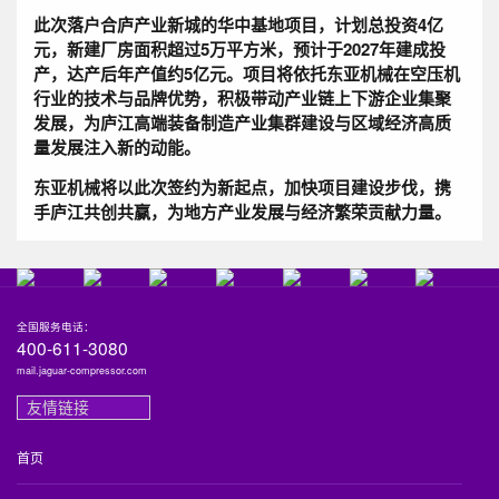
此次落户合庐产业新城的华中基地项目，计划总投资4亿
元，新建厂房面积超过5万平方米，预计于2027年建成投
产，达产后年产值约5亿元。项目将依托东亚机械在空压机
行业的技术与品牌优势，积极带动产业链上下游企业集聚
发展，为庐江高端装备制造产业集群建设与区域经济高质
量发展注入新的动能。
东亚机械将以此次签约为新起点，加快项目建设步伐，携
手庐江共创共赢，为地方产业发展与经济繁荣贡献力量。
全国服务电话：
400-611-3080
mail.jaguar-compressor.com
友情链接
首页