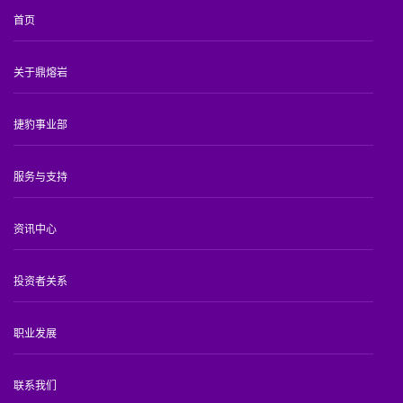
首页
关于鼎熔岩
捷豹事业部
服务与支持
资讯中心
投资者关系
职业发展
联系我们