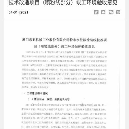
技术改造项目（喷粉线部分）竣工环境验收意见
04-01 | 2021