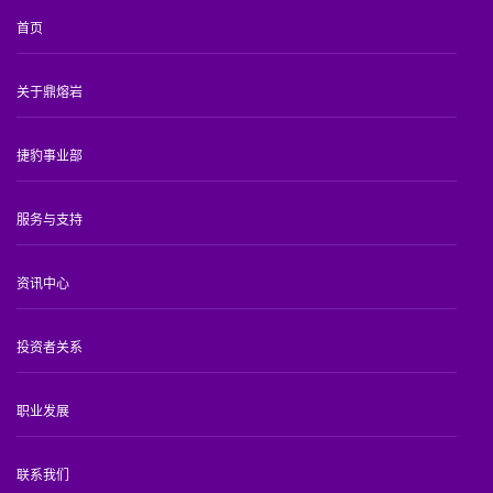
首页
关于鼎熔岩
捷豹事业部
服务与支持
资讯中心
投资者关系
职业发展
联系我们