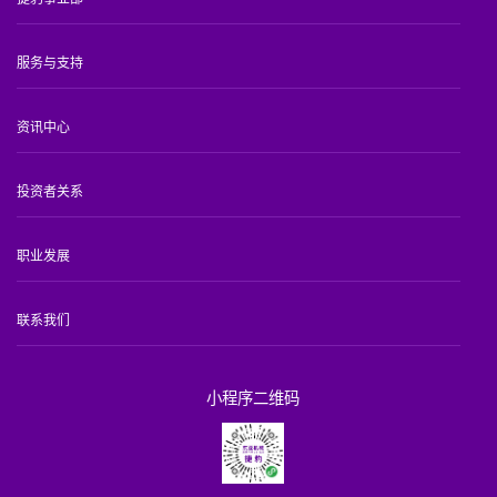
服务与支持
资讯中心
投资者关系
职业发展
联系我们
小程序二维码